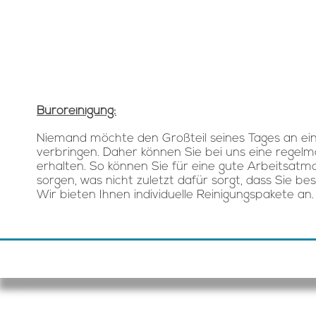
Büroreinigung:
Niemand möchte den Großteil seines Tages an ei
verbringen. Daher können Sie bei uns eine regel
erhalten. So können Sie für eine gute Arbeitsat
sorgen, was nicht zuletzt dafür sorgt, dass Sie be
Wir bieten Ihnen individuelle Reinigungspakete an
FIRST CLASS Gebäudemanagement