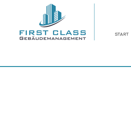
START