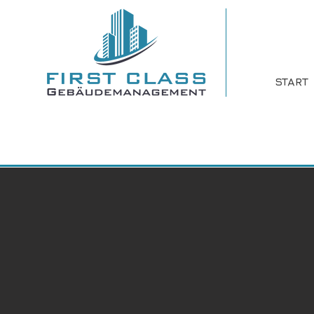
START