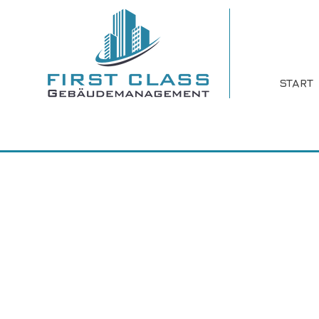
START